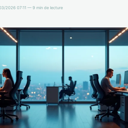
03/2026 07:11 — 9 min de lecture