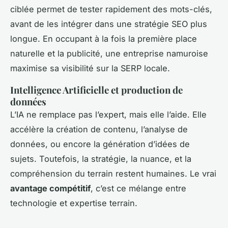
ciblée permet de tester rapidement des mots-clés,
avant de les intégrer dans une stratégie SEO plus
longue. En occupant à la fois la première place
naturelle et la publicité, une entreprise namuroise
maximise sa visibilité sur la SERP locale.
Intelligence Artificielle et production de
données
L’IA ne remplace pas l’expert, mais elle l’aide. Elle
accélère la création de contenu, l’analyse de
données, ou encore la génération d’idées de
sujets. Toutefois, la stratégie, la nuance, et la
compréhension du terrain restent humaines. Le vrai
avantage compétitif
, c’est ce mélange entre
technologie et expertise terrain.