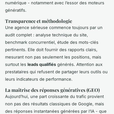
numérique - notamment avec l’essor des moteurs
génératifs.
Transparence et méthodologie
Une agence sérieuse commence toujours par un
audit complet : analyse technique du site,
benchmark concurrentiel, étude des mots-clés
pertinents. Elle doit fournir des rapports clairs,
mesurant non pas seulement les positions, mais
surtout les
leads qualifiés
générés. Attention aux
prestataires qui refusent de partager leurs outils ou
leurs indicateurs de performance.
La maîtrise des réponses génératives (GEO)
Aujourd’hui, une part croissante du trafic provient
non pas des résultats classiques de Google, mais
des réponses instantanées générées par l’IA - que