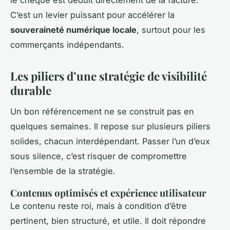
le chèque est déduit directement de la facture.
C’est un levier puissant pour accélérer la
souveraineté numérique locale
, surtout pour les
commerçants indépendants.
Les piliers d’une stratégie de visibilité
durable
Un bon référencement ne se construit pas en
quelques semaines. Il repose sur plusieurs piliers
solides, chacun interdépendant. Passer l’un d’eux
sous silence, c’est risquer de compromettre
l’ensemble de la stratégie.
Contenus optimisés et expérience utilisateur
Le contenu reste roi, mais à condition d’être
pertinent, bien structuré, et utile. Il doit répondre