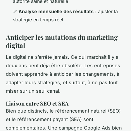
autorité saine et naturelle
✅
Analyse mensuelle des résultats
: ajuster la
stratégie en temps réel
Anticiper les mutations du marketing
digital
Le digital ne s’arrête jamais. Ce qui marchait il y a
deux ans peut déjà être obsolète. Les entreprises
doivent apprendre à anticiper les changements, à
adapter leurs stratégies, et surtout, à ne pas tout
miser sur un seul canal.
Liaison entre SEO et SEA
Bien que distincts, le référencement naturel (SEO)
et le référencement payant (SEA) sont
complémentaires. Une campagne Google Ads bien