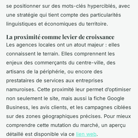
se positionner sur des mots-clés hyperciblés, avec
une stratégie qui tient compte des particularités
linguistiques et économiques du territoire.
La proximité comme levier de croissance
Les agences locales ont un atout majeur : elles
connaissent le terrain. Elles comprennent les
enjeux des commerçants du centre-ville, des
artisans de la périphérie, ou encore des
prestataires de services aux entreprises
namuroises. Cette proximité leur permet d’optimiser
non seulement le site, mais aussi la fiche Google
Business, les avis clients, et les campagnes ciblées
sur des zones géographiques précises. Pour mieux
comprendre cette mutation du marché, un aperçu
détaillé est disponible via ce
lien web
.