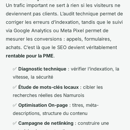
Un trafic important ne sert à rien si les visiteurs ne
deviennent pas clients. L’audit technique permet de
corriger les erreurs d’indexation, tandis que le suivi
via Google Analytics ou Meta Pixel permet de
mesurer les conversions : appels, formulaires,
achats. C’est là que le SEO devient véritablement
rentable pour la PME
.
✅
Diagnostic technique
: vérifier l’indexation, la
vitesse, la sécurité
✅
Étude de mots-clés locaux
: cibler les
recherches réelles des Namurois
✅
Optimisation On-page
: titres, méta-
descriptions, structure du contenu
✅
Campagne de netlinking
: construire une