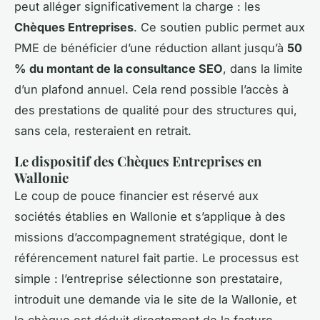
peut alléger significativement la charge : les
Chèques Entreprises
. Ce soutien public permet aux
PME de bénéficier d’une réduction allant jusqu’à
50
% du montant de la consultance SEO
, dans la limite
d’un plafond annuel. Cela rend possible l’accès à
des prestations de qualité pour des structures qui,
sans cela, resteraient en retrait.
Le dispositif des Chèques Entreprises en
Wallonie
Le coup de pouce financier est réservé aux
sociétés établies en Wallonie et s’applique à des
missions d’accompagnement stratégique, dont le
référencement naturel fait partie. Le processus est
simple : l’entreprise sélectionne son prestataire,
introduit une demande via le site de la Wallonie, et