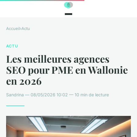
Accueil
›
Actu
ACTU
Les meilleures agences
SEO pour PME en Wallonie
en 2026
Sandrina — 08/05/2026 10:02 — 10 min de lecture