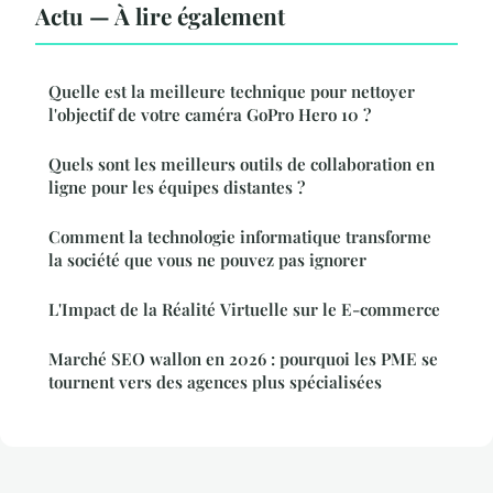
Actu — À lire également
Quelle est la meilleure technique pour nettoyer
l'objectif de votre caméra GoPro Hero 10 ?
Quels sont les meilleurs outils de collaboration en
ligne pour les équipes distantes ?
Comment la technologie informatique transforme
la société que vous ne pouvez pas ignorer
L'Impact de la Réalité Virtuelle sur le E-commerce
Marché SEO wallon en 2026 : pourquoi les PME se
tournent vers des agences plus spécialisées