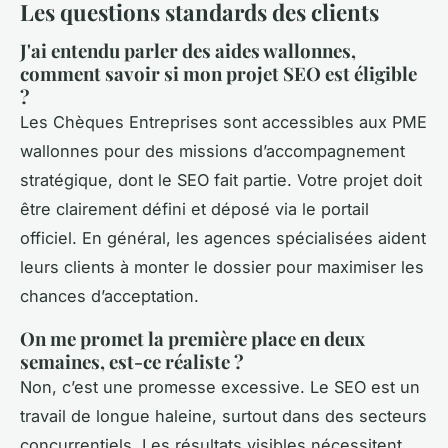
Les questions standards des clients
J'ai entendu parler des aides wallonnes,
comment savoir si mon projet SEO est éligible
?
Les Chèques Entreprises sont accessibles aux PME
wallonnes pour des missions d’accompagnement
stratégique, dont le SEO fait partie. Votre projet doit
être clairement défini et déposé via le portail
officiel. En général, les agences spécialisées aident
leurs clients à monter le dossier pour maximiser les
chances d’acceptation.
On me promet la première place en deux
semaines, est-ce réaliste ?
Non, c’est une promesse excessive. Le SEO est un
travail de longue haleine, surtout dans des secteurs
concurrentiels. Les résultats visibles nécessitent