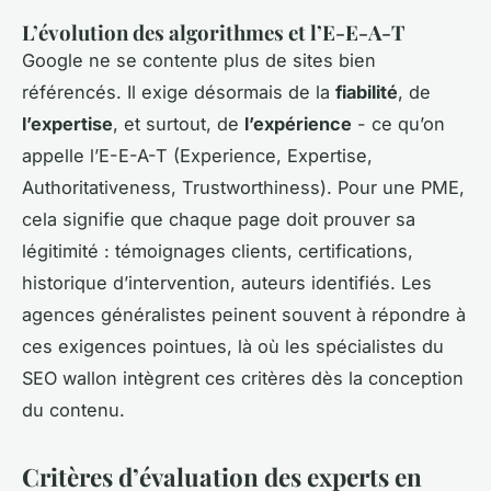
L’évolution des algorithmes et l’E-E-A-T
Google ne se contente plus de sites bien
référencés. Il exige désormais de la
fiabilité
, de
l’expertise
, et surtout, de
l’expérience
- ce qu’on
appelle l’E-E-A-T (Experience, Expertise,
Authoritativeness, Trustworthiness). Pour une PME,
cela signifie que chaque page doit prouver sa
légitimité : témoignages clients, certifications,
historique d’intervention, auteurs identifiés. Les
agences généralistes peinent souvent à répondre à
ces exigences pointues, là où les spécialistes du
SEO wallon intègrent ces critères dès la conception
du contenu.
Critères d’évaluation des experts en