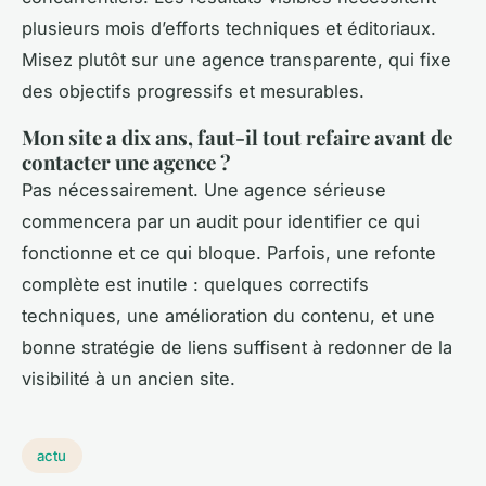
plusieurs mois d’efforts techniques et éditoriaux.
Misez plutôt sur une agence transparente, qui fixe
des objectifs progressifs et mesurables.
Mon site a dix ans, faut-il tout refaire avant de
contacter une agence ?
Pas nécessairement. Une agence sérieuse
commencera par un audit pour identifier ce qui
fonctionne et ce qui bloque. Parfois, une refonte
complète est inutile : quelques correctifs
techniques, une amélioration du contenu, et une
bonne stratégie de liens suffisent à redonner de la
visibilité à un ancien site.
actu