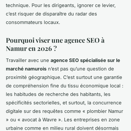
technique. Pour les dirigeants, ignorer ce levier,
c’est risquer de disparaître du radar des
consommateurs locaux.
Pourquoi viser une agence SEO à
Namur en 2026 ?
Travailler avec une
agence SEO spécialisée sur le
marché namurois
n’est pas qu’une question de
proximité géographique. C’est surtout une garantie
de compréhension fine du tissu économique local :
les habitudes de recherche des habitants, les
spécificités sectorielles, et surtout, la concurrence
digitale sur des requêtes comme
« plombier Namur
»
ou
« avocat à Wavre »
. Les entreprises en zone
urbaine comme en milieu rural doivent désormais