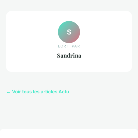
S
ECRIT PAR
Sandrina
← Voir tous les articles Actu