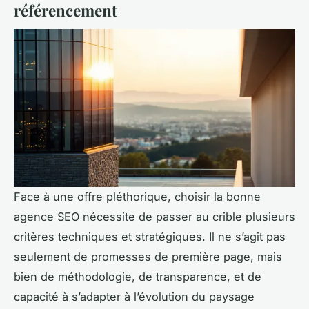
référencement
Face à une offre pléthorique, choisir la bonne
agence SEO nécessite de passer au crible plusieurs
critères techniques et stratégiques. Il ne s’agit pas
seulement de promesses de première page, mais
bien de méthodologie, de transparence, et de
capacité à s’adapter à l’évolution du paysage