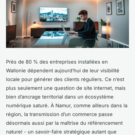
Près de 80 % des entreprises installées en
Wallonie dépendent aujourd’hui de leur visibilité
locale pour générer des clients réguliers. Ce n’est
plus seulement une question de site internet, mais
bien d’ancrage territorial dans un écosystème
numérique saturé. À Namur, comme ailleurs dans la
région, la transmission d’un commerce passe
désormais aussi par la maîtrise du référencement
naturel - un savoir-faire stratégique autant que