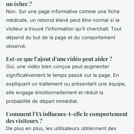
un échec ?
Non. Sur une page informative comme une fiche
médicale, un rebond élevé peut être normal si le
visiteur a trouvé l’information qu’il cherchait. Tout
dépend du but de la page et du comportement
observé.
Est-ce que l’ajout d’une vidéo peut aider ?
Oui, une vidéo bien conçue peut augmenter
significativement le temps passé sur la page. En
expliquant un traitement ou présentant une équipe,
elle engage émotionnellement et réduit la
probabilité de départ immédiat.
Comment l’IA influence-t-elle le comportement
des visiteurs ?
De plus en plus, les utilisateurs obtiennent des