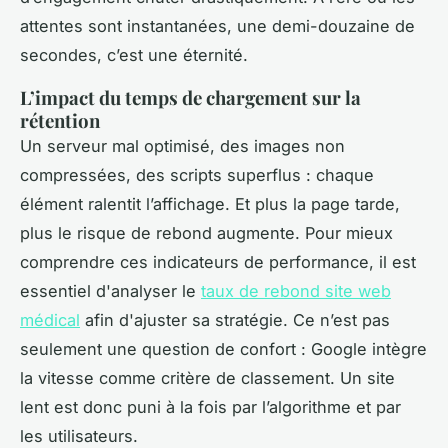
attentes sont instantanées, une demi-douzaine de
secondes, c’est une éternité.
L’impact du temps de chargement sur la
rétention
Un serveur mal optimisé, des images non
compressées, des scripts superflus : chaque
élément ralentit l’affichage. Et plus la page tarde,
plus le risque de rebond augmente. Pour mieux
comprendre ces indicateurs de performance, il est
essentiel d'analyser le
taux de rebond site web
médical
afin d'ajuster sa stratégie. Ce n’est pas
seulement une question de confort : Google intègre
la vitesse comme critère de classement. Un site
lent est donc puni à la fois par l’algorithme et par
les utilisateurs.