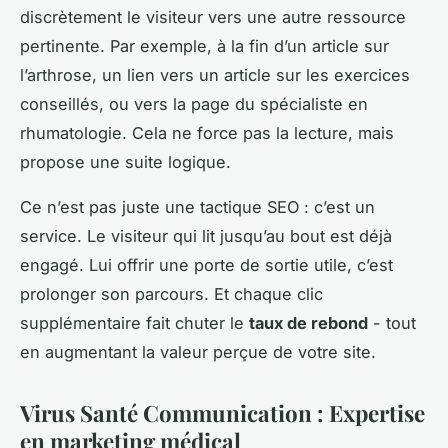
discrètement le visiteur vers une autre ressource
pertinente. Par exemple, à la fin d’un article sur
l’arthrose, un lien vers un article sur les exercices
conseillés, ou vers la page du spécialiste en
rhumatologie. Cela ne force pas la lecture, mais
propose une suite logique.
Ce n’est pas juste une tactique SEO : c’est un
service. Le visiteur qui lit jusqu’au bout est déjà
engagé. Lui offrir une porte de sortie utile, c’est
prolonger son parcours. Et chaque clic
supplémentaire fait chuter le
taux de rebond
- tout
en augmentant la valeur perçue de votre site.
Virus Santé Communication : Expertise
en marketing médical