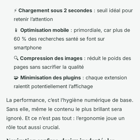
⚡
Chargement sous 2 secondes
: seuil idéal pour
retenir l’attention
📱
Optimisation mobile
: primordiale, car plus de
60 % des recherches santé se font sur
smartphone
🔍
Compression des images
: réduit le poids des
pages sans sacrifier la qualité
🧩
Minimisation des plugins
: chaque extension
ralentit potentiellement l’affichage
La performance, c’est l’hygiène numérique de base.
Sans elle, même le contenu le plus brillant sera
ignoré. Et ce n’est pas tout : l’ergonomie joue un
rôle tout aussi crucial.