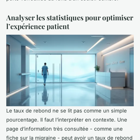
Analyser les statistiques pour optimiser
l’expérience patient
Le taux de rebond ne se lit pas comme un simple
pourcentage. Il faut l’interpréter en contexte. Une
page d’information très consultée - comme une
fiche sur la migraine - peut avoir un taux de rebond