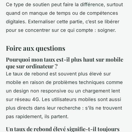
Ce type de soutien peut faire la différence, surtout
quand on manque de temps ou de compétences
digitales. Externaliser cette partie, c’est se libérer
pour se concentrer sur ce qui compte : soigner.
Foire aux questions
Pourquoi mon taux est-il plus haut sur mobile
que sur ordinateur ?
Le taux de rebond est souvent plus élevé sur
mobile en raison de problèmes techniques comme
un design non responsive ou un chargement lent
sur réseau 4G. Les utilisateurs mobiles sont aussi
plus directs dans leur recherche : s’ils ne trouvent
pas rapidement, ils partent.
Un taux de rebond élevé signifie-t-il toujours