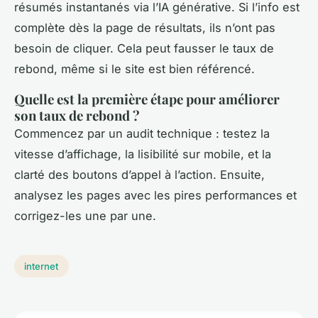
résumés instantanés via l’IA générative. Si l’info est
complète dès la page de résultats, ils n’ont pas
besoin de cliquer. Cela peut fausser le taux de
rebond, même si le site est bien référencé.
Quelle est la première étape pour améliorer
son taux de rebond ?
Commencez par un audit technique : testez la
vitesse d’affichage, la lisibilité sur mobile, et la
clarté des boutons d’appel à l’action. Ensuite,
analysez les pages avec les pires performances et
corrigez-les une par une.
internet