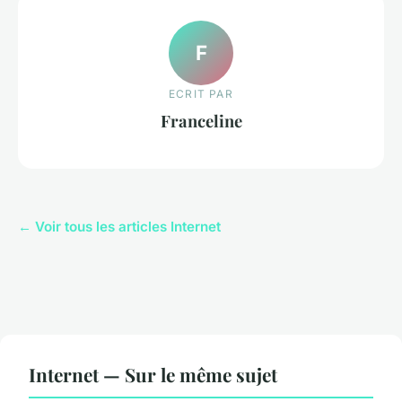
F
ECRIT PAR
Franceline
← Voir tous les articles Internet
Internet — Sur le même sujet