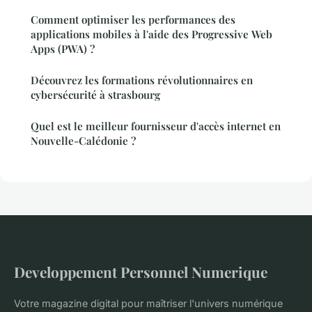
Comment optimiser les performances des
applications mobiles à l'aide des Progressive Web
Apps (PWA) ?
Découvrez les formations révolutionnaires en
cybersécurité à strasbourg
Quel est le meilleur fournisseur d'accès internet en
Nouvelle-Calédonie ?
Developpement Personnel Numerique
Votre magazine digital pour maîtriser l'univers numérique