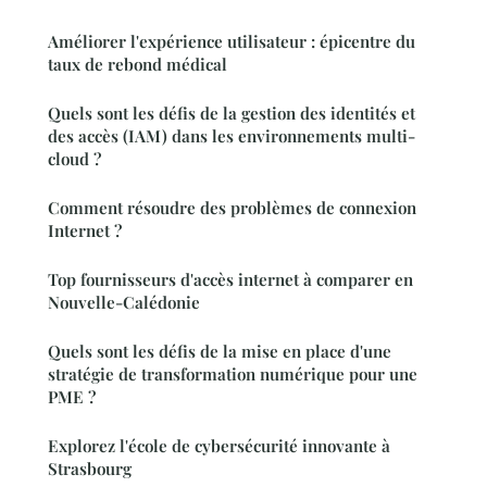
Améliorer l'expérience utilisateur : épicentre du
taux de rebond médical
Quels sont les défis de la gestion des identités et
des accès (IAM) dans les environnements multi-
cloud ?
Comment résoudre des problèmes de connexion
Internet ?
Top fournisseurs d'accès internet à comparer en
Nouvelle-Calédonie
Quels sont les défis de la mise en place d'une
stratégie de transformation numérique pour une
PME ?
Explorez l'école de cybersécurité innovante à
Strasbourg