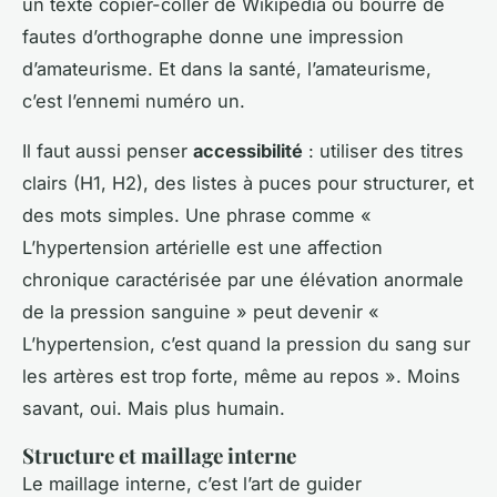
un texte copier-coller de Wikipédia ou bourré de
fautes d’orthographe donne une impression
d’amateurisme. Et dans la santé, l’amateurisme,
c’est l’ennemi numéro un.
Il faut aussi penser
accessibilité
: utiliser des titres
clairs (H1, H2), des listes à puces pour structurer, et
des mots simples. Une phrase comme «
L’hypertension artérielle est une affection
chronique caractérisée par une élévation anormale
de la pression sanguine » peut devenir «
L’hypertension, c’est quand la pression du sang sur
les artères est trop forte, même au repos ». Moins
savant, oui. Mais plus humain.
Structure et maillage interne
Le maillage interne, c’est l’art de guider