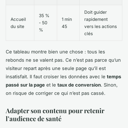
Doit guider
35 %
Accueil
1 min
rapidement
- 50
du site
45
vers les actions
%
clés
Ce tableau montre bien une chose : tous les
rebonds ne se valent pas. Ce n’est pas parce qu’un
visiteur repart après une seule page qu’il est
insatisfait. Il faut croiser les données avec le
temps
passé sur la page
et le
taux de conversion
. Sinon,
on risque de corriger ce qui n’est pas cassé.
Adapter son contenu pour retenir
l’audience de santé