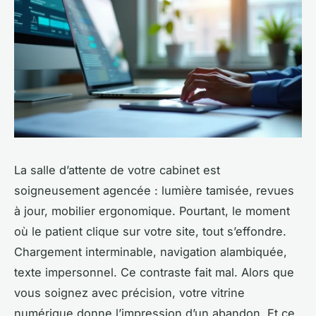
La salle d’attente de votre cabinet est
soigneusement agencée : lumière tamisée, revues
à jour, mobilier ergonomique. Pourtant, le moment
où le patient clique sur votre site, tout s’effondre.
Chargement interminable, navigation alambiquée,
texte impersonnel. Ce contraste fait mal. Alors que
vous soignez avec précision, votre vitrine
numérique donne l’impression d’un abandon. Et ce