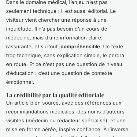
Dans le domaine médical, l’enjeu n’est pas
seulement technique : il est aussi éditorial. Le
visiteur vient chercher une réponse à une
inquiétude. Il n’a pas besoin d’un cours de
médecine, mais d’une information claire,
rassurante, et surtout,
compréhensible
. Un texte
trop technique, sans explication simple, le perdra
en route. Et ce n’est pas une question de niveau
d’éducation : c’est une question de contexte
émotionnel.
La crédibilité par la qualité éditoriale
Un article bien sourcé, avec des références aux
recommandations médicales, des noms d’auteurs
visibles (médecin ou rédacteur spécialisé), et une
mise en forme aérée, inspire confiance. À l’inverse,