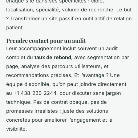
chaque site dans ses spécificités : cible,
localisation, spécialité, volume de recherche. Le but
? Transformer un site passif en outil actif de relation
patient.
Prendre contact pour un audit
Leur accompagnement inclut souvent un audit
complet du
taux de rebond
, avec segmentation par
page, analyse des parcours utilisateurs, et
recommandations précises. Et l’avantage ? Une
équipe disponible, qu’on peut joindre directement
au +1 438-230-2244, pour discuter sans jargon
technique. Pas de contrat opaque, pas de
promesses irréalistes : juste des solutions
concrètes pour améliorer l’engagement et la
visibilité.