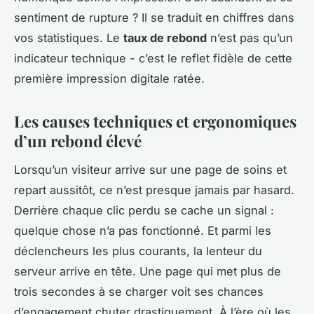
sentiment de rupture ? Il se traduit en chiffres dans
vos statistiques. Le
taux de rebond
n’est pas qu’un
indicateur technique - c’est le reflet fidèle de cette
première impression digitale ratée.
Les causes techniques et ergonomiques
d’un rebond élevé
Lorsqu’un visiteur arrive sur une page de soins et
repart aussitôt, ce n’est presque jamais par hasard.
Derrière chaque clic perdu se cache un signal :
quelque chose n’a pas fonctionné. Et parmi les
déclencheurs les plus courants, la lenteur du
serveur arrive en tête. Une page qui met plus de
trois secondes à se charger voit ses chances
d’engagement chuter drastiquement. À l’ère où les