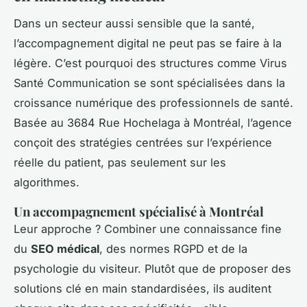
Dans un secteur aussi sensible que la santé,
l’accompagnement digital ne peut pas se faire à la
légère. C’est pourquoi des structures comme Virus
Santé Communication se sont spécialisées dans la
croissance numérique des professionnels de santé.
Basée au 3684 Rue Hochelaga à Montréal, l’agence
conçoit des stratégies centrées sur l’expérience
réelle du patient, pas seulement sur les
algorithmes.
Un accompagnement spécialisé à Montréal
Leur approche ? Combiner une connaissance fine
du
SEO médical
, des normes RGPD et de la
psychologie du visiteur. Plutôt que de proposer des
solutions clé en main standardisées, ils auditent