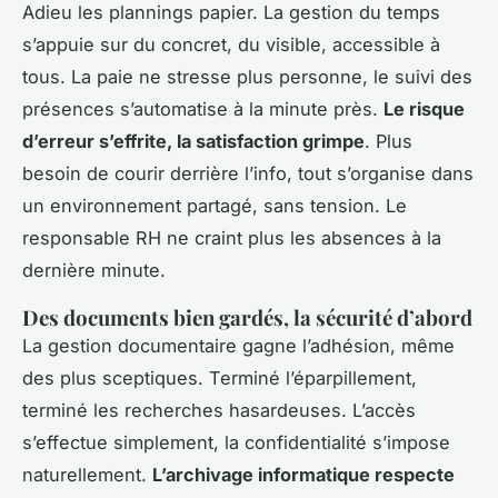
Adieu les plannings papier. La gestion du temps
s’appuie sur du concret, du visible, accessible à
tous. La paie ne stresse plus personne, le suivi des
présences s’automatise à la minute près.
Le risque
d’erreur s’effrite, la satisfaction grimpe
. Plus
besoin de courir derrière l’info, tout s’organise dans
un environnement partagé, sans tension. Le
responsable RH ne craint plus les absences à la
dernière minute.
Des documents bien gardés, la sécurité d’abord
La gestion documentaire gagne l’adhésion, même
des plus sceptiques. Terminé l’éparpillement,
terminé les recherches hasardeuses. L’accès
s’effectue simplement, la confidentialité s’impose
naturellement.
L’archivage informatique respecte