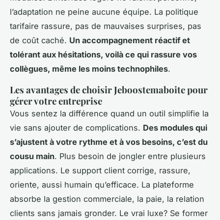
l’adaptation ne peine aucune équipe. La politique
tarifaire rassure, pas de mauvaises surprises, pas
de coût caché.
Un accompagnement réactif et
tolérant aux hésitations, voilà ce qui rassure vos
collègues, même les moins technophiles
.
Les avantages de choisir Jeboostemaboite pour
gérer votre entreprise
Vous sentez la différence quand un outil simplifie la
vie sans ajouter de complications.
Des modules qui
s’ajustent à votre rythme et à vos besoins, c’est du
cousu main
. Plus besoin de jongler entre plusieurs
applications. Le support client corrige, rassure,
oriente, aussi humain qu’efficace. La plateforme
absorbe la gestion commerciale, la paie, la relation
clients sans jamais gronder. Le vrai luxe? Se former