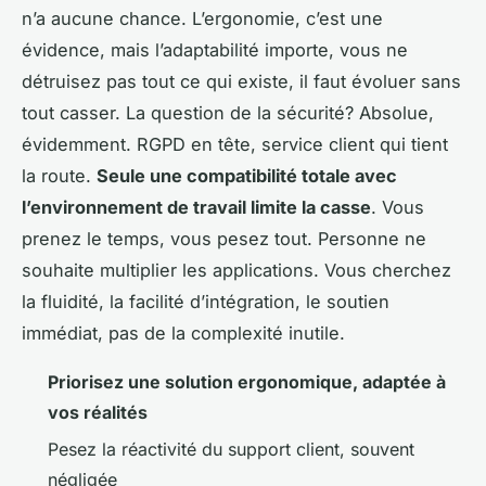
n’a aucune chance. L’ergonomie, c’est une
évidence, mais l’adaptabilité importe, vous ne
détruisez pas tout ce qui existe, il faut évoluer sans
tout casser. La question de la sécurité? Absolue,
évidemment. RGPD en tête, service client qui tient
la route.
Seule une compatibilité totale avec
l’environnement de travail limite la casse
. Vous
prenez le temps, vous pesez tout. Personne ne
souhaite multiplier les applications. Vous cherchez
la fluidité, la facilité d’intégration, le soutien
immédiat, pas de la complexité inutile.
Priorisez une solution ergonomique, adaptée à
vos réalités
Pesez la réactivité du support client, souvent
négligée