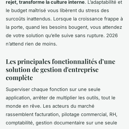
rejet, transforme la culture interne
. L’adaptabilité et
le budget maîtrisé vous libèrent du stress des
surcoûts inattendus. Lorsque la croissance frappe à
la porte, quand les besoins bougent, vous attendez
de votre solution qu’elle suive sans rupture. 2026
n’attend rien de moins.
Les principales fonctionnalités d’une
solution de gestion d'entreprise
complète
Superviser chaque fonction sur une seule
application, arrêter de multiplier les outils, tout le
monde en rêve. Les acteurs du marché
rassemblent facturation, pilotage commercial, RH,
comptabilité, gestion documentaire sur une seule