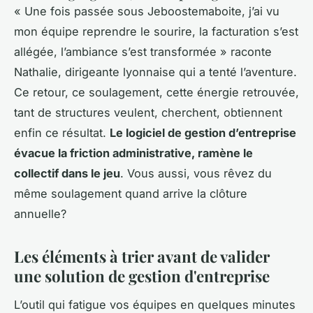
« Une fois passée sous Jeboostemaboite, j’ai vu
mon équipe reprendre le sourire, la facturation s’est
allégée, l’ambiance s’est transformée »
raconte
Nathalie, dirigeante lyonnaise qui a tenté l’aventure.
Ce retour, ce soulagement, cette énergie retrouvée,
tant de structures veulent, cherchent, obtiennent
enfin ce résultat.
Le logiciel de gestion d’entreprise
évacue la friction administrative, ramène le
collectif dans le jeu
. Vous aussi, vous rêvez du
même soulagement quand arrive la clôture
annuelle?
Les éléments à trier avant de valider
une solution de gestion d'entreprise
L’outil qui fatigue vos équipes en quelques minutes