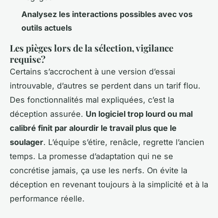
Analysez les interactions possibles avec vos
outils actuels
Les pièges lors de la sélection, vigilance
requise?
Certains s’accrochent à une version d’essai
introuvable, d’autres se perdent dans un tarif flou.
Des fonctionnalités mal expliquées, c’est la
déception assurée.
Un logiciel trop lourd ou mal
calibré finit par alourdir le travail plus que le
soulager
. L’équipe s’étire, renâcle, regrette l’ancien
temps. La promesse d’adaptation qui ne se
concrétise jamais, ça use les nerfs. On évite la
déception en revenant toujours à la simplicité et à la
performance réelle.