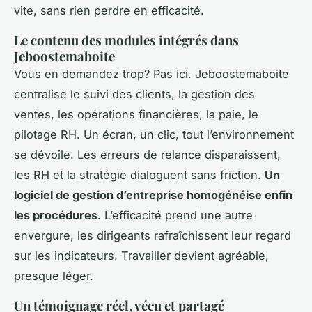
vite, sans rien perdre en efficacité.
Le contenu des modules intégrés dans
Jeboostemaboite
Vous en demandez trop? Pas ici. Jeboostemaboite
centralise le suivi des clients, la gestion des
ventes, les opérations financières, la paie, le
pilotage RH. Un écran, un clic, tout l’environnement
se dévoile. Les erreurs de relance disparaissent,
les RH et la stratégie dialoguent sans friction.
Un
logiciel de gestion d’entreprise homogénéise enfin
les procédures
. L’efficacité prend une autre
envergure, les dirigeants rafraîchissent leur regard
sur les indicateurs. Travailler devient agréable,
presque léger.
Un témoignage réel, vécu et partagé