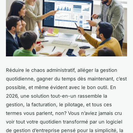
Réduire le chaos administratif, alléger la gestion
quotidienne, gagner du temps dès maintenant, c’est
possible, et même évident avec le bon outil. En
2026, une solution tout-en-un rassemble la
gestion, la facturation, le pilotage, et tous ces
termes vous parlent, non? Vous n’aviez jamais cru
voir tout votre quotidien transformé par un logiciel
de gestion d’entreprise pensé pour la simplicité, la