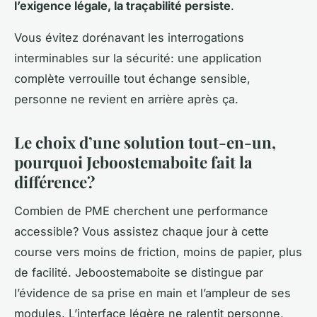
l’exigence légale, la traçabilité persiste
.
Vous évitez dorénavant les interrogations
interminables sur la sécurité: une application
complète verrouille tout échange sensible,
personne ne revient en arrière après ça.
Le choix d’une solution tout-en-un,
pourquoi Jeboostemaboite fait la
différence?
Combien de PME cherchent une performance
accessible? Vous assistez chaque jour à cette
course vers moins de friction, moins de papier, plus
de facilité. Jeboostemaboite se distingue par
l’évidence de sa prise en main et l’ampleur de ses
modules. L’interface légère ne ralentit personne,