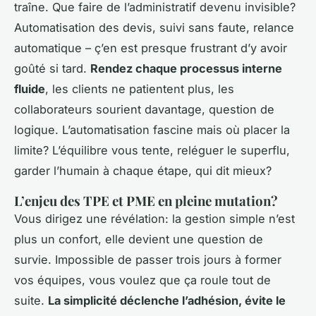
traîne.
Que faire de l’administratif devenu invisible?
Automatisation des devis, suivi sans faute, relance
automatique – ç’en est presque frustrant d’y avoir
goûté si tard.
Rendez chaque processus interne
fluide
, les clients ne patientent plus, les
collaborateurs sourient davantage, question de
logique. L’automatisation fascine mais où placer la
limite? L’équilibre vous tente, reléguer le superflu,
garder l’humain à chaque étape, qui dit mieux?
L’enjeu des TPE et PME en pleine mutation?
Vous dirigez une révélation: la gestion simple n’est
plus un confort, elle devient une question de
survie. Impossible de passer trois jours à former
vos équipes, vous voulez que ça roule tout de
suite.
La simplicité déclenche l’adhésion, évite le