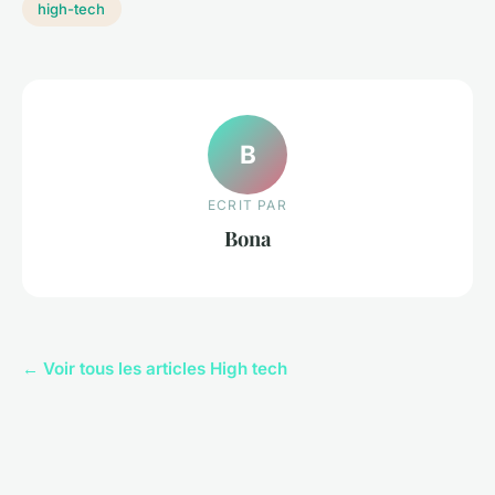
high-tech
B
ECRIT PAR
Bona
← Voir tous les articles High tech