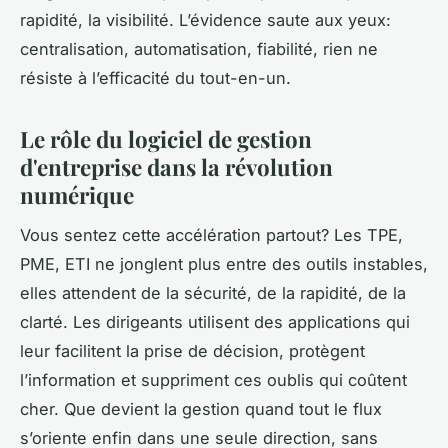
rapidité, la visibilité. L’évidence saute aux yeux:
centralisation, automatisation, fiabilité, rien ne
résiste à l’efficacité du tout-en-un.
Le rôle du logiciel de gestion
d'entreprise dans la révolution
numérique
Vous sentez cette accélération partout? Les TPE,
PME, ETI ne jonglent plus entre des outils instables,
elles attendent de la sécurité, de la rapidité, de la
clarté. Les dirigeants utilisent des applications qui
leur facilitent la prise de décision, protègent
l’information et suppriment ces oublis qui coûtent
cher. Que devient la gestion quand tout le flux
s’oriente enfin dans une seule direction, sans