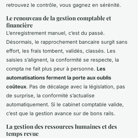
retrouvez le contrôle, vous gagnez en sérénité
.
Le renouveau de la gestion comptable et
financière
L’enregistrement manuel, c’est du passé.
Désormais, le rapprochement bancaire surgit sans
effort, les frais tombent, validés, classés. Les
saisies s’alignent, la conformité se respecte, la
compta ne fait plus peur à personne.
Les
automatisations ferment la porte aux oublis
coûteux
. Pas de décalage avec la législation, pas
de surprise, la conformité s’actualise
automatiquement. Si le cabinet comptable valide,
c’est que la gestion avance sur de bons rails.
La gestion des ressources humaines et des
temps revue