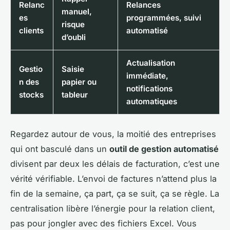
Relanc
Relances
manuel,
es
programmées, suivi
risque
clients
automatisé
d’oubli
Actualisation
Gestio
Saisie
immédiate,
n des
papier ou
notifications
stocks
tableur
automatiques
Regardez autour de vous, la moitié des entreprises
qui ont basculé dans un
outil de gestion automatisé
divisent par deux les délais de facturation, c’est une
vérité vérifiable. L’envoi de factures n’attend plus la
fin de la semaine, ça part, ça se suit, ça se règle. La
centralisation libère l’énergie pour la relation client,
pas pour jongler avec des fichiers Excel.
Vous