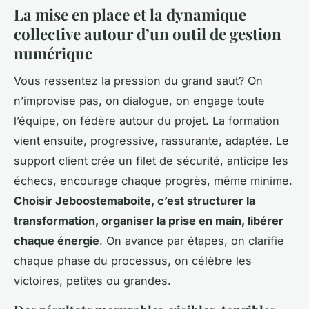
La mise en place et la dynamique
collective autour d’un outil de gestion
numérique
Vous ressentez la pression du grand saut? On
n’improvise pas, on dialogue, on engage toute
l’équipe, on fédère autour du projet. La formation
vient ensuite, progressive, rassurante, adaptée. Le
support client crée un filet de sécurité, anticipe les
échecs, encourage chaque progrès, même minime.
Choisir Jeboostemaboite, c’est structurer la
transformation, organiser la prise en main, libérer
chaque énergie
. On avance par étapes, on clarifie
chaque phase du processus, on célèbre les
victoires, petites ou grandes.