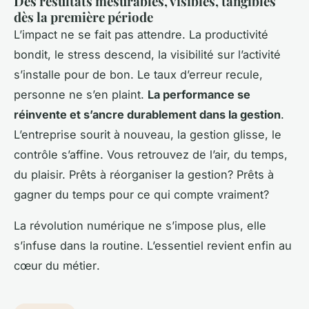
Des résultats mesurables, visibles, tangibles
dès la première période
L’impact ne se fait pas attendre. La productivité
bondit, le stress descend, la visibilité sur l’activité
s’installe pour de bon. Le taux d’erreur recule,
personne ne s’en plaint.
La performance se
réinvente et s’ancre durablement dans la gestion
.
L’entreprise sourit à nouveau, la gestion glisse, le
contrôle s’affine. Vous retrouvez de l’air, du temps,
du plaisir. Prêts à réorganiser la gestion? Prêts à
gagner du temps pour ce qui compte vraiment?
La révolution numérique ne s’impose plus, elle
s’infuse dans la routine. L’essentiel revient enfin au
cœur du métier
.