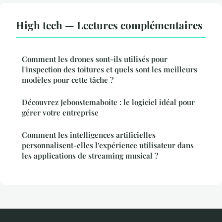
High tech — Lectures complémentaires
Comment les drones sont-ils utilisés pour
l'inspection des toitures et quels sont les meilleurs
modèles pour cette tâche ?
Découvrez Jeboostemaboite : le logiciel idéal pour
gérer votre entreprise
Comment les intelligences artificielles
personnalisent-elles l'expérience utilisateur dans
les applications de streaming musical ?