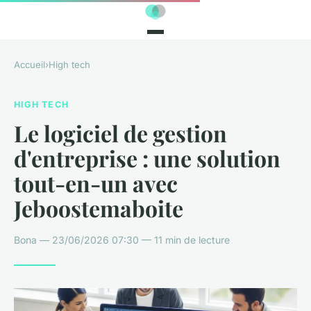
Accueil
›
High tech
HIGH TECH
Le logiciel de gestion
d'entreprise : une solution
tout-en-un avec
Jeboostemaboite
Bona — 23/06/2026 07:30 — 11 min de lecture