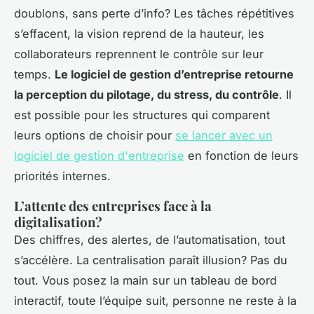
doublons, sans perte d’info? Les tâches répétitives
s’effacent, la vision reprend de la hauteur, les
collaborateurs reprennent le contrôle sur leur
temps.
Le logiciel de gestion d’entreprise retourne
la perception du pilotage, du stress, du contrôle
. Il
est possible pour les structures qui comparent
leurs options de choisir pour
se lancer avec un
logiciel de gestion d'entreprise
en fonction de leurs
priorités internes.
L’attente des entreprises face à la
digitalisation?
Des chiffres, des alertes, de l’automatisation, tout
s’accélère. La centralisation paraît illusion? Pas du
tout. Vous posez la main sur un tableau de bord
interactif, toute l’équipe suit, personne ne reste à la